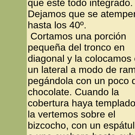
que esté todo integrado.
Dejamos que se atempe
hasta los 40º.
Cortamos una porción
pequeña del tronco en
diagonal y la colocamos
un lateral a modo de ra
pegándola con un poco 
chocolate. Cuando la
cobertura haya templado
la vertemos sobre el
bizcocho, con un espátu