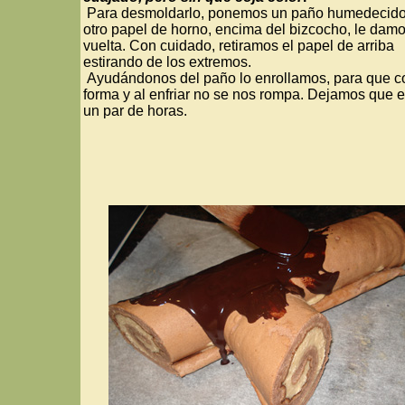
Para desmoldarlo, ponemos un paño humedecid
otro papel de horno, encima del bizcocho, le damo
vuelta. Con cuidado, retiramos el papel de arriba
estirando de los extremos.
Ayudándonos del paño lo enrollamos, para que c
forma y al enfriar no se nos rompa. Dejamos que e
un par de horas.