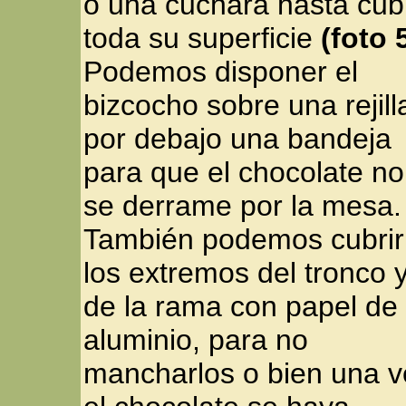
o una cuchara hasta cubr
toda su superficie
(foto 
Podemos disponer el
bizcocho sobre una rejill
por debajo una bandeja
para que el chocolate no
se derrame por la mesa.
También podemos cubrir
los extremos del tronco 
de la rama con papel de
aluminio, para no
mancharlos o bien una v