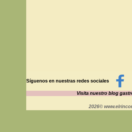
Síguenos en nuestras redes sociales
Visita nuestro blog gas
2026© www.elrinco