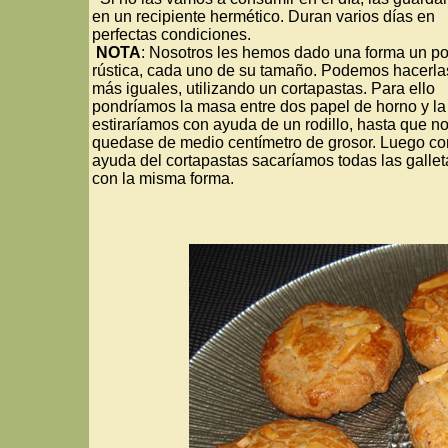
en un recipiente hermético. Duran varios días en
perfectas condiciones.
NOTA
: Nosotros les hemos dado una forma un p
rústica, cada uno de su tamaño. Podemos hacerla
más iguales, utilizando un cortapastas. Para ello
pondríamos la masa entre dos papel de horno y la
estiraríamos con ayuda de un rodillo, hasta que n
quedase de medio centímetro de grosor. Luego co
ayuda del cortapastas sacaríamos todas las gallet
con la misma forma.