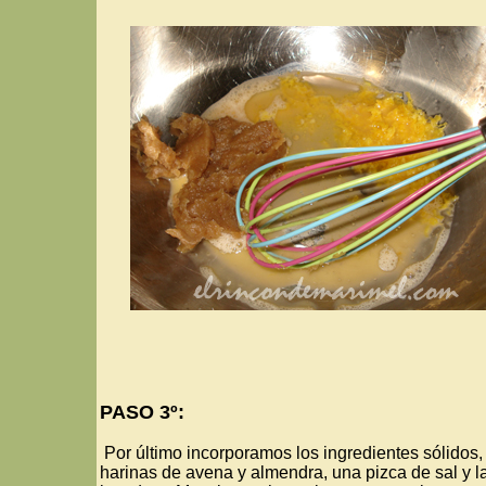
PASO 3º:
Por último incorporamos los ingredientes sólidos,
harinas de avena y almendra, una pizca de sal y l