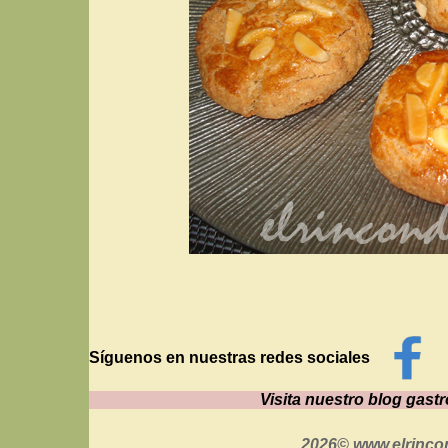
Síguenos en nuestras redes sociales
Visita nuestro blog gas
2026© www.elrinco